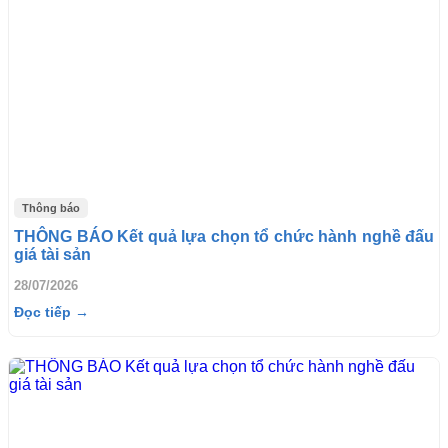
Thông báo
THÔNG BÁO Kết quả lựa chọn tổ chức hành nghề đấu
giá tài sản
28/07/2026
Đọc tiếp →