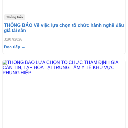
Thông báo
THÔNG BÁO Về việc lựa chọn tổ chức hành nghề đấu
giá tài sản
31/07/2026
Đọc tiếp →