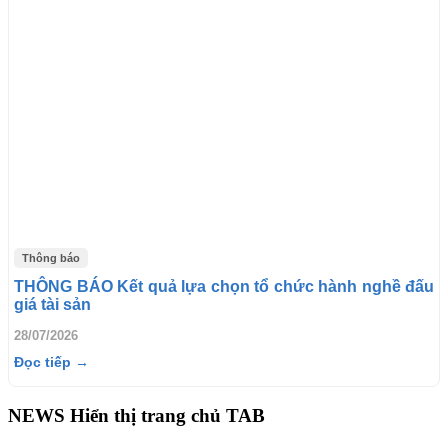
Thông báo
THÔNG BÁO Kết quả lựa chọn tổ chức hành nghề đấu
giá tài sản
28/07/2026
Đọc tiếp →
NEWS Hiển thị trang chủ TAB