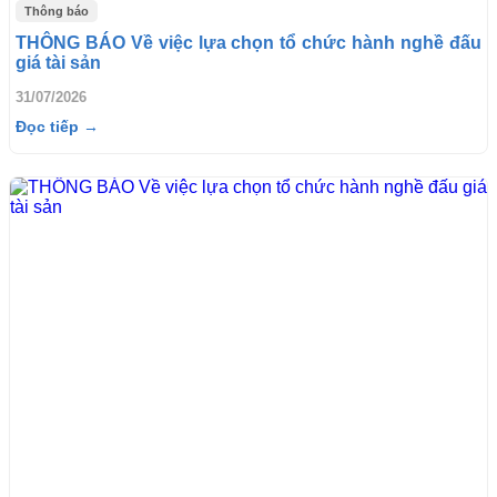
Thông báo
THÔNG BÁO Về việc lựa chọn tổ chức hành nghề đấu
giá tài sản
31/07/2026
Đọc tiếp →